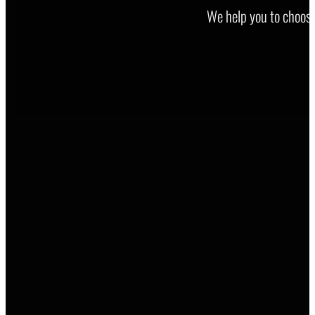
We help you to choose