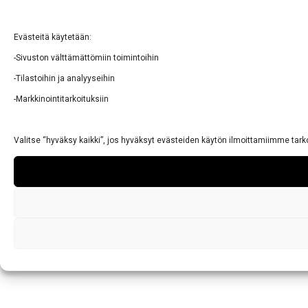
Evästeitä käytetään:
-Sivuston välttämättömiin toimintoihin
-Tilastoihin ja analyyseihin
-Markkinointitarkoituksiin
Valitse “hyväksy kaikki”, jos hyväksyt evästeiden käytön ilmoittamiimme tark