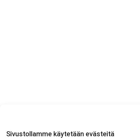
Sivustollamme käytetään evästeitä