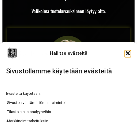
Valikoima tuotekuvauksineen löytyy alta.
Hallitse evästeitä
Sivustollamme käytetään evästeitä
Kantojärjestelmät
Evästeitä käytetään:
-Sivuston välttämättömiin toimintoihin
-Tilastoihin ja analyyseihin
-Markkinointitarkoituksiin